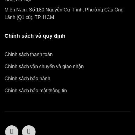
Miền Nam: Số 180 Nguyễn Cư Trinh, Phường Cầu Ông
Lãnh (Q1 cũ), TP. HCM
Chính sách và quy định
Chính sách thanh toán
Chính sách vận chuyển và giao nhận
Chính sách bảo hành
Chính sách bảo mật thông tin