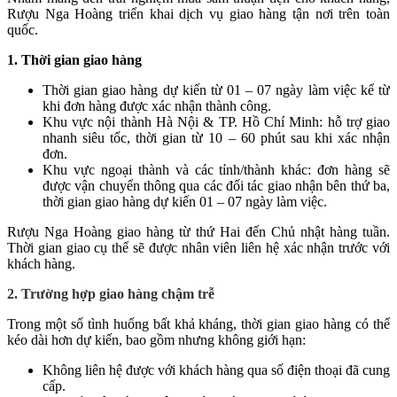
Rượu Nga Hoàng triển khai dịch vụ giao hàng tận nơi trên toàn
quốc.
1. Thời gian giao hàng
Thời gian giao hàng dự kiến từ 01 – 07 ngày làm việc kể từ
khi đơn hàng được xác nhận thành công.
Khu vực nội thành Hà Nội & TP. Hồ Chí Minh: hỗ trợ giao
nhanh siêu tốc, thời gian từ 10 – 60 phút sau khi xác nhận
đơn.
Khu vực ngoại thành và các tỉnh/thành khác: đơn hàng sẽ
được vận chuyển thông qua các đối tác giao nhận bên thứ ba,
thời gian giao hàng dự kiến 01 – 07 ngày làm việc.
Rượu Nga Hoàng giao hàng từ thứ Hai đến Chủ nhật hàng tuần.
Thời gian giao cụ thể sẽ được nhân viên liên hệ xác nhận trước với
khách hàng.
2. Trường hợp giao hàng chậm trễ
Trong một số tình huống bất khả kháng, thời gian giao hàng có thể
kéo dài hơn dự kiến, bao gồm nhưng không giới hạn:
Không liên hệ được với khách hàng qua số điện thoại đã cung
cấp.