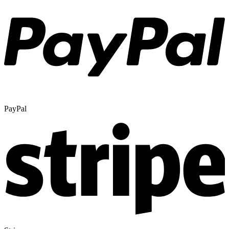
PayPal