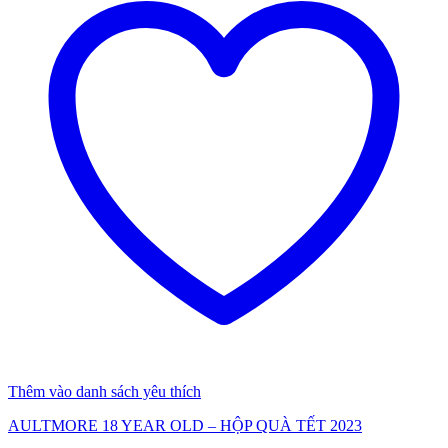
Thêm vào danh sách yêu thích
AULTMORE 18 YEAR OLD – HỘP QUÀ TẾT 2023