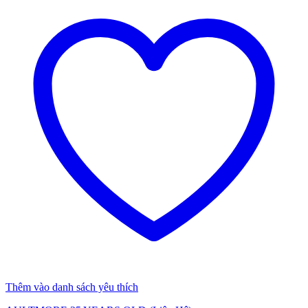
Thêm vào danh sách yêu thích