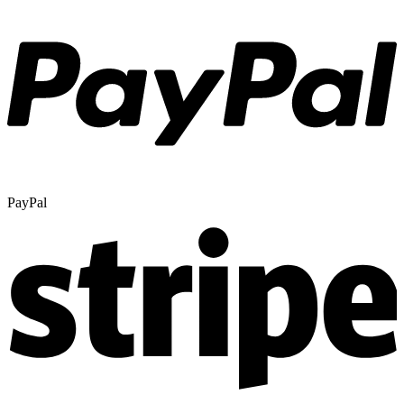
PayPal