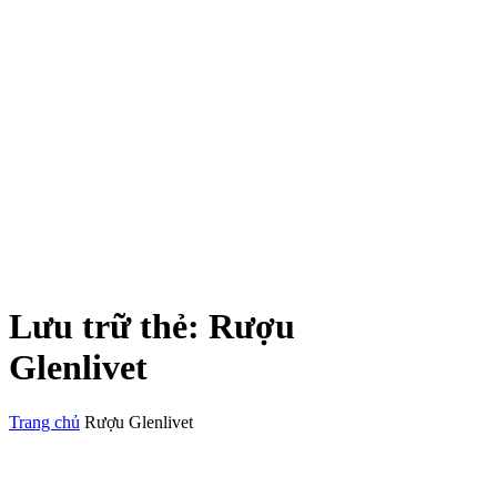
Lưu trữ thẻ:
Rượu
Glenlivet
Trang chủ
Rượu Glenlivet