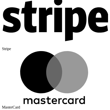
Stripe
MasterCard