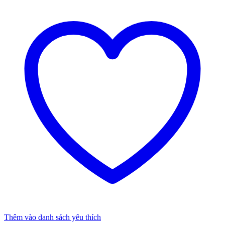
Thêm vào danh sách yêu thích