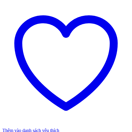
Thêm vào danh sách yêu thích