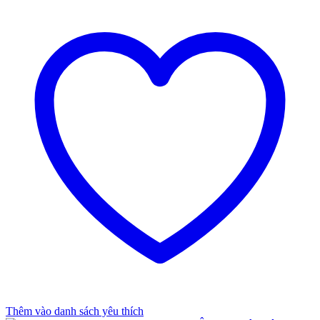
Thêm vào danh sách yêu thích