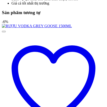
Giá cả tốt nhất thị trường
Sản phẩm tương tự
-6%