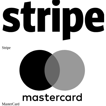
Stripe
MasterCard