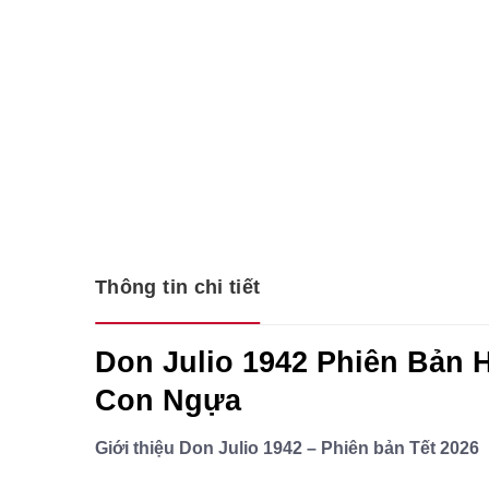
Thông tin chi tiết
Don Julio 1942 Phiên Bản 
Con Ngựa
Giới thiệu Don Julio 1942 – Phiên bản Tết 2026