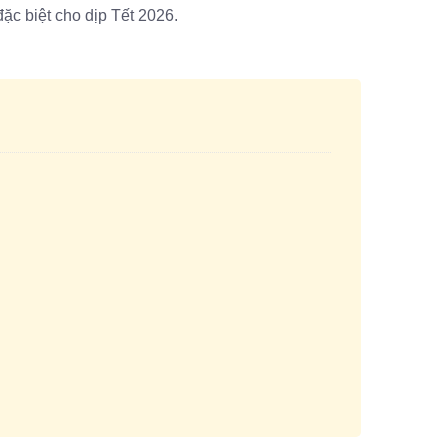
c biệt cho dịp Tết 2026.