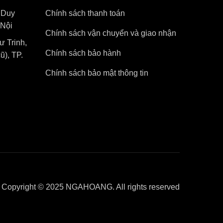
 Duy
Chính sách thanh toán
Nội
Chính sách vận chuyển và giao nhận
 Trinh,
Chính sách bảo hành
), TP.
Chính sách bảo mật thông tin
Copyright © 2025 NGAHOANG. All rights reserved