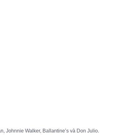
 Johnnie Walker, Ballantine’s và Don Julio.