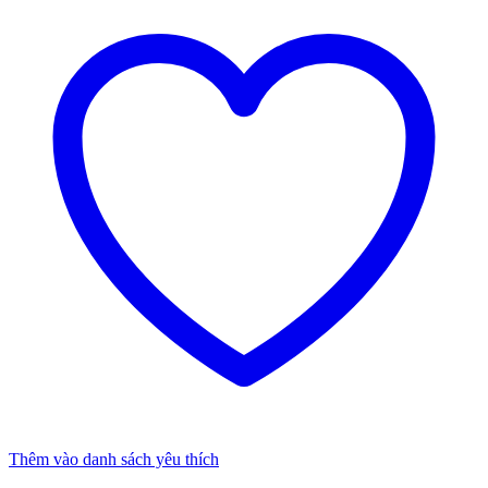
Thêm vào danh sách yêu thích