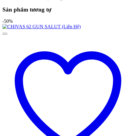
Sản phẩm tương tự
-50%