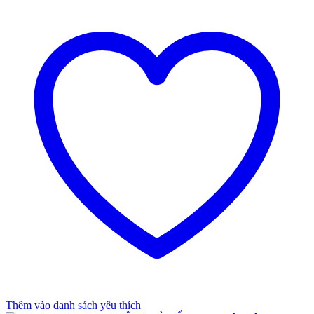
Thêm vào danh sách yêu thích