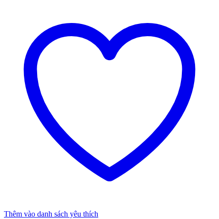
Thêm vào danh sách yêu thích