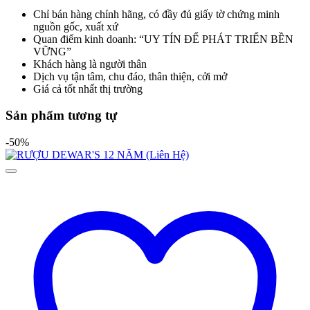
Chỉ bán hàng chính hãng, có đầy đủ giấy tờ chứng minh
nguồn gốc, xuất xứ
Quan điểm kinh doanh: “UY TÍN ĐỂ PHÁT TRIỂN BỀN
VỮNG”
Khách hàng là người thân
Dịch vụ tận tâm, chu đáo, thân thiện, cởi mở
Giá cả tốt nhất thị trường
Sản phẩm tương tự
-50%