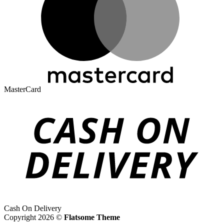
MasterCard
Cash On Delivery
Copyright 2026 ©
Flatsome Theme