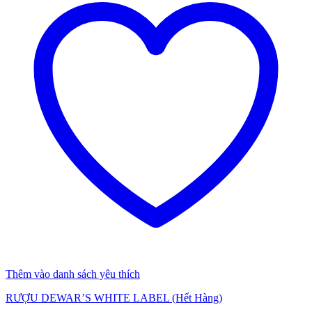
Thêm vào danh sách yêu thích
RƯỢU DEWAR’S WHITE LABEL (Hết Hàng)