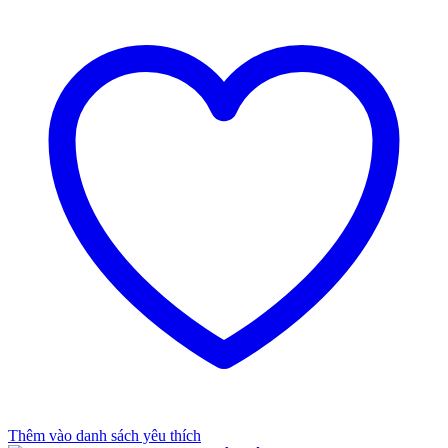
Thêm vào danh sách yêu thích