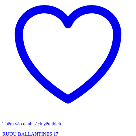
Thêm vào danh sách yêu thích
RƯỢU BALLANTINES 17