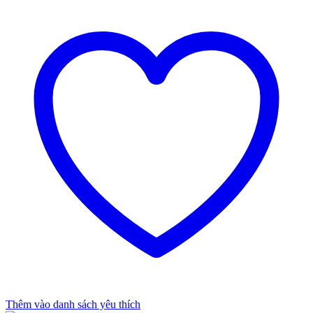
Thêm vào danh sách yêu thích