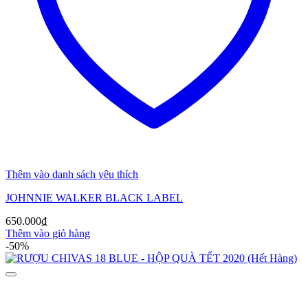
Thêm vào danh sách yêu thích
JOHNNIE WALKER BLACK LABEL
650.000
₫
Thêm vào giỏ hàng
-50%