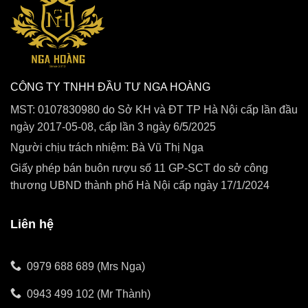
CÔNG TY TNHH ĐẦU TƯ NGA HOÀNG
MST: 0107830980 do Sở KH và ĐT TP Hà Nội cấp lần đầu
ngày 2017-05-08, cấp lần 3 ngày 6/5/2025
Người chịu trách nhiệm: Bà Vũ Thị Nga
Giấy phép bán buôn rượu số 11 GP-SCT do sở công
thương UBND thành phố Hà Nội cấp ngày 17/1/2024
Liên hệ
0979 688 689 (Mrs Nga)
0943 499 102 (Mr Thành)