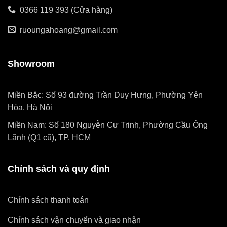
0366 119 393 (Cửa hàng)
ruoungahoang@gmail.com
Showroom
Miền Bắc: Số 93 đường Trần Duy Hưng, Phường Yên
Hòa, Hà Nội
Miền Nam: Số 180 Nguyễn Cư Trinh, Phường Cầu Ông
Lãnh (Q1 cũ), TP. HCM
Chính sách và quy định
Chính sách thanh toán
Chính sách vận chuyển và giao nhận