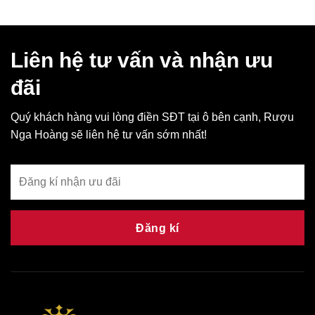
Liên hệ tư vấn và nhận ưu
đãi
Quý khách hàng vui lòng điền SĐT tại ô bên cạnh, Rượu
Nga Hoàng sẽ liên hệ tư vấn sớm nhất!
Đăng kí