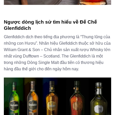
Ngược dòng lịch sử tìm hiểu về Đế Chế
Glenfiddich
Glenfiddich dịch theo tiếng địa phương là “Thung lũng của
những con Hươu”. Nhãn hiệu Glefiddich thuộc sở hữu của
Wiliam Grant & Son – Chủ nhân sản xuất rượu Whisky lớn
nhất vùng Dufftown – Scotland. The Glenfiddich là một
trong những Dòng Single Malt đầu tiên có thương hiệu
hàng đầu thế giới cho đến ngày hôm nay.