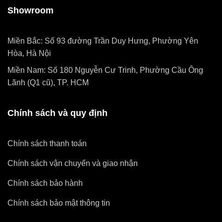
Showroom
Miền Bắc: Số 93 đường Trần Duy Hưng, Phường Yên
Hòa, Hà Nội
Miền Nam: Số 180 Nguyễn Cư Trinh, Phường Cầu Ông
Lãnh (Q1 cũ), TP. HCM
Chính sách và quy định
Chính sách thanh toán
Chính sách vận chuyển và giao nhận
Chính sách bảo hành
Chính sách bảo mật thông tin