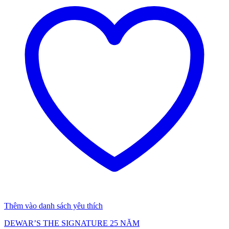
Thêm vào danh sách yêu thích
DEWAR’S THE SIGNATURE 25 NĂM