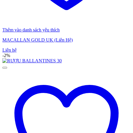
Thêm vào danh sách yêu thích
MACALLAN GOLD UK (Liên Hệ)
Liên hệ
-2%