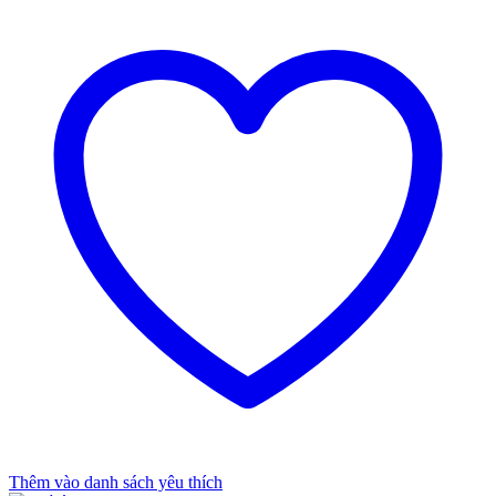
Thêm vào danh sách yêu thích