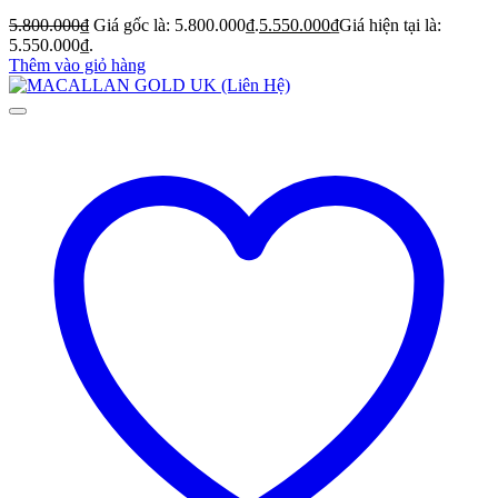
5.800.000
₫
Giá gốc là: 5.800.000₫.
5.550.000
₫
Giá hiện tại là:
5.550.000₫.
Thêm vào giỏ hàng