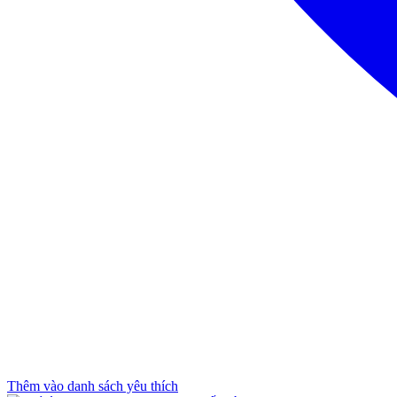
Thêm vào danh sách yêu thích