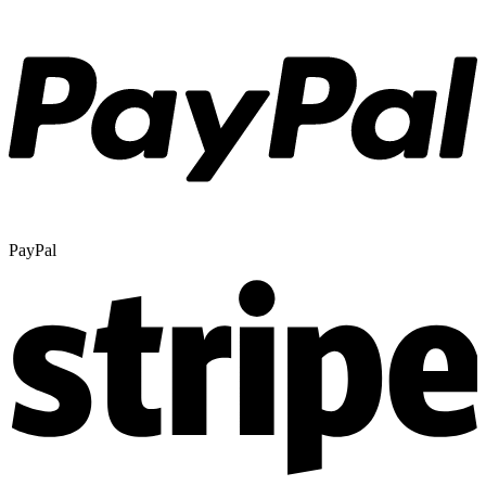
PayPal