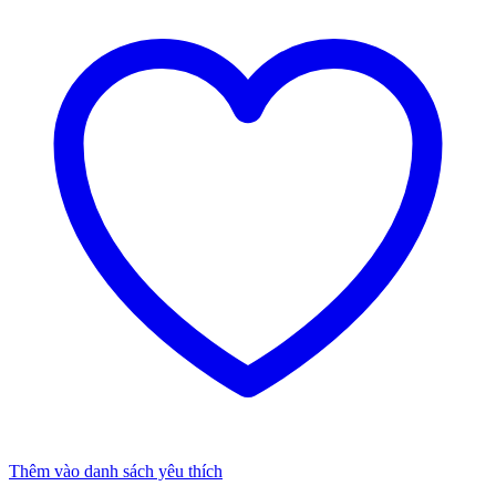
Thêm vào danh sách yêu thích