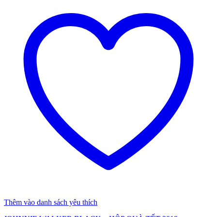
Thêm vào danh sách yêu thích