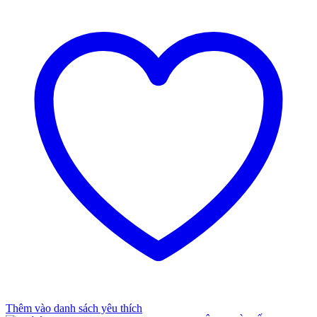
Thêm vào danh sách yêu thích