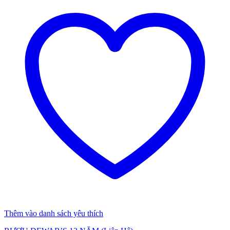
Thêm vào danh sách yêu thích