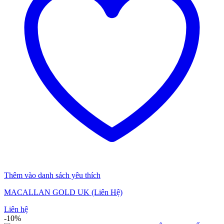
Thêm vào danh sách yêu thích
MACALLAN GOLD UK (Liên Hệ)
Liên hệ
-10%