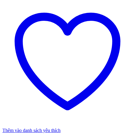
Thêm vào danh sách yêu thích