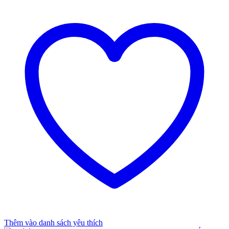
Thêm vào danh sách yêu thích