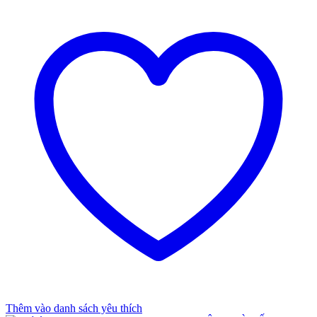
Thêm vào danh sách yêu thích