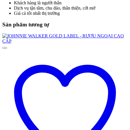
Khách hàng là người thân
Dịch vụ tận tâm, chu đáo, thân thiện, cởi mở
Giá cả tốt nhất thị trường
Sản phẩm tương tự