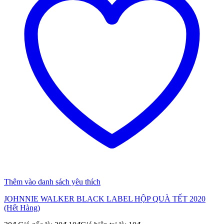
Thêm vào danh sách yêu thích
JOHNNIE WALKER BLACK LABEL HỘP QUÀ TẾT 2020
(Hết Hàng)