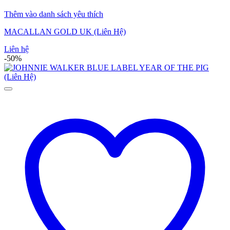
Thêm vào danh sách yêu thích
MACALLAN GOLD UK (Liên Hệ)
Liên hệ
-50%