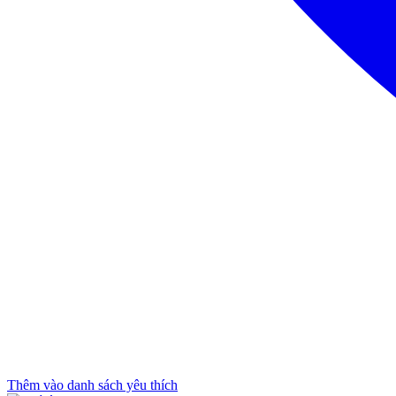
Thêm vào danh sách yêu thích