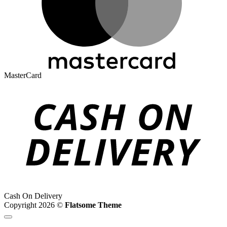
MasterCard
Cash On Delivery
Copyright 2026 ©
Flatsome Theme