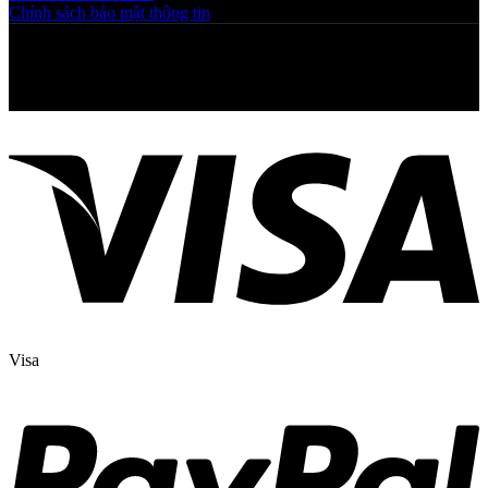
Chính sách bảo mật thông tin
Copyright © 2025 NGAHOANG. All rights reserved
Visa