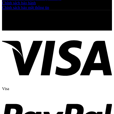
Chính sách bảo hành
Chính sách bảo mật thông tin
Copyright © 2025 NGAHOANG. All rights reserved
Visa