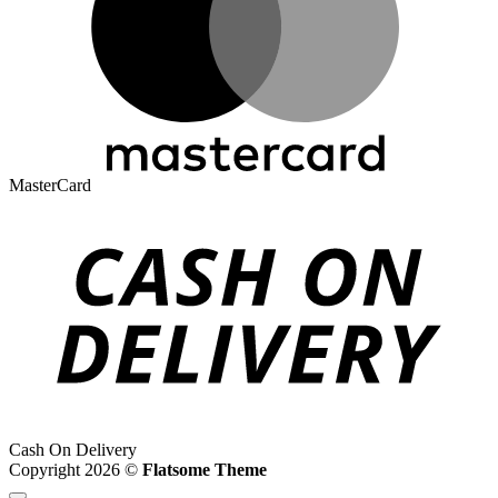
MasterCard
Cash On Delivery
Copyright 2026 ©
Flatsome Theme