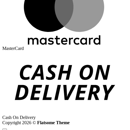
MasterCard
Cash On Delivery
Copyright 2026 ©
Flatsome Theme