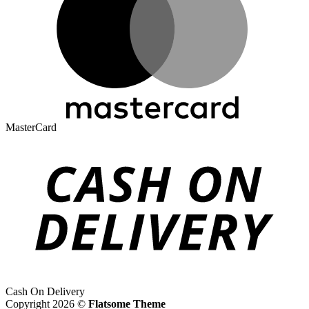
MasterCard
Cash On Delivery
Copyright 2026 ©
Flatsome Theme