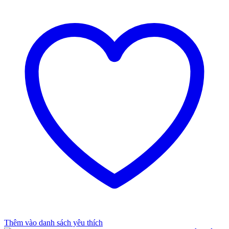
Thêm vào danh sách yêu thích