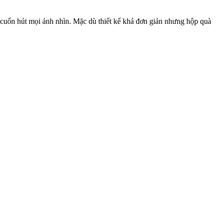
h cuốn hút mọi ánh nhìn. Mặc dù thiết kế khá đơn giản nhưng hộp quà