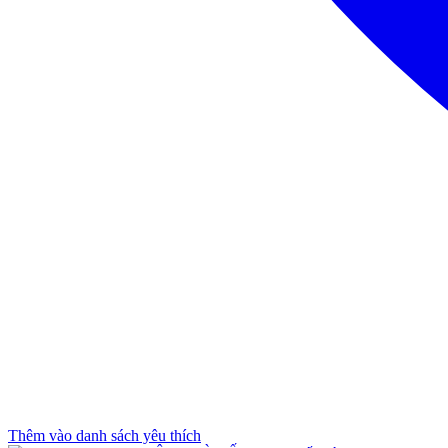
Thêm vào danh sách yêu thích