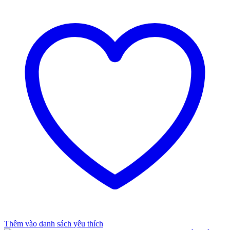
Thêm vào danh sách yêu thích