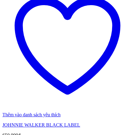
Thêm vào danh sách yêu thích
JOHNNIE WALKER BLACK LABEL