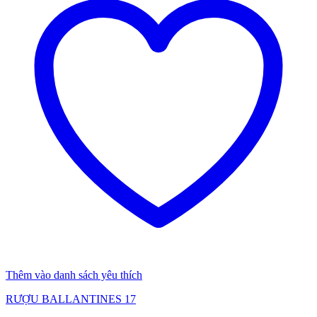
Thêm vào danh sách yêu thích
RƯỢU BALLANTINES 17