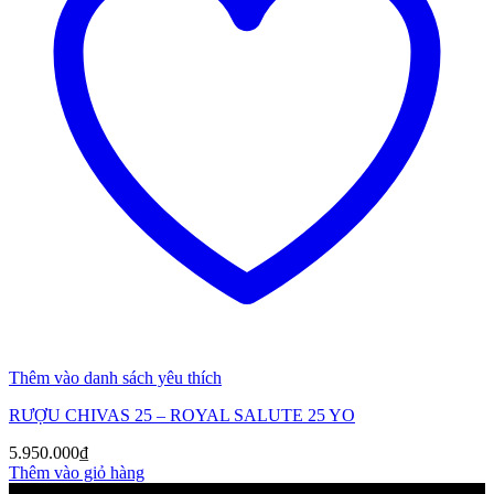
Thêm vào danh sách yêu thích
RƯỢU CHIVAS 25 – ROYAL SALUTE 25 YO
5.950.000
₫
Thêm vào giỏ hàng