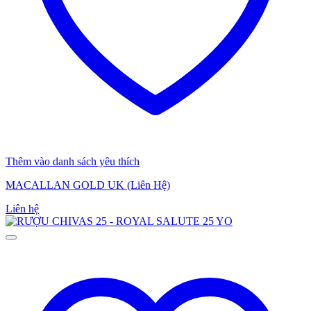
Thêm vào danh sách yêu thích
MACALLAN GOLD UK (Liên Hệ)
Liên hệ