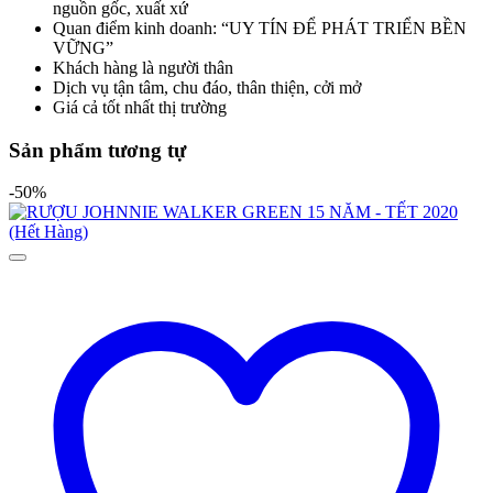
nguồn gốc, xuất xứ
Quan điểm kinh doanh: “UY TÍN ĐỂ PHÁT TRIỂN BỀN
VỮNG”
Khách hàng là người thân
Dịch vụ tận tâm, chu đáo, thân thiện, cởi mở
Giá cả tốt nhất thị trường
Sản phẩm tương tự
-50%