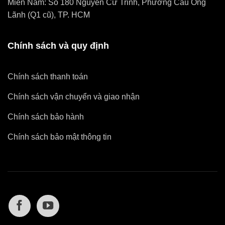
Miền Nam: Số 180 Nguyễn Cư Trinh, Phường Cầu Ông
Lãnh (Q1 cũ), TP. HCM
Chính sách và quy định
Chính sách thanh toán
Chính sách vận chuyển và giao nhận
Chính sách bảo hành
Chính sách bảo mật thông tin