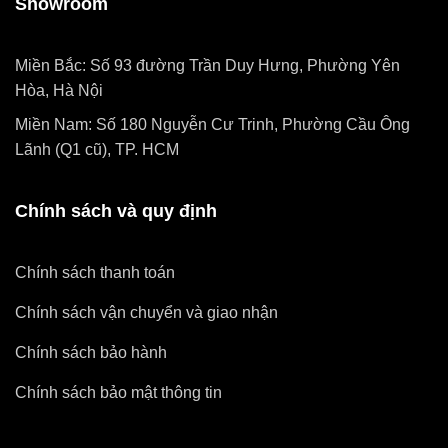
Showroom
Miền Bắc: Số 93 đường Trần Duy Hưng, Phường Yên
Hòa, Hà Nội
Miền Nam: Số 180 Nguyễn Cư Trinh, Phường Cầu Ông
Lãnh (Q1 cũ), TP. HCM
Chính sách và quy định
Chính sách thanh toán
Chính sách vận chuyển và giao nhận
Chính sách bảo hành
Chính sách bảo mật thông tin