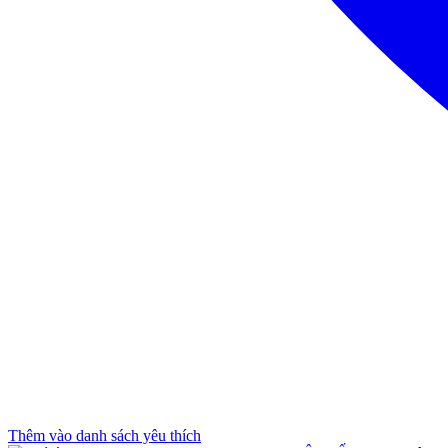
Thêm vào danh sách yêu thích