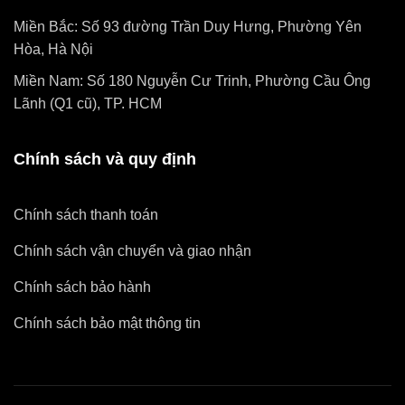
Miền Bắc: Số 93 đường Trần Duy Hưng, Phường Yên
Hòa, Hà Nội
Miền Nam: Số 180 Nguyễn Cư Trinh, Phường Cầu Ông
Lãnh (Q1 cũ), TP. HCM
Chính sách và quy định
Chính sách thanh toán
Chính sách vận chuyển và giao nhận
Chính sách bảo hành
Chính sách bảo mật thông tin