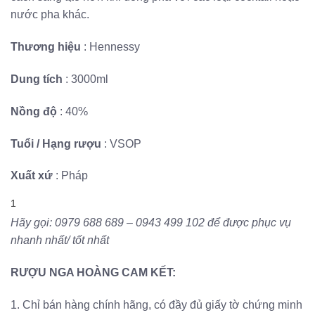
nước pha khác.
Thương hiệu
: Hennessy
Dung tích
: 3000ml
Nồng độ
: 40%
Tuổi / Hạng rượu
: VSOP
Xuất xứ
: Pháp
1
Hãy gọi: 0979 688 689 – 0943 499 102 để được phục vụ
nhanh nhất/ tốt nhất
RƯỢU NGA HOÀNG CAM KẾT:
1. Chỉ bán hàng chính hãng, có đầy đủ giấy tờ chứng minh