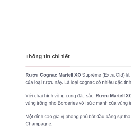
Thông tin chi tiết
Rượu Cognac Martell
XO
Suprême (Extra Old) là 
của loại rượu này. Là loại cognac có nhiều đặc tính
Với chai hình vòng cung đặc sắc,
Rượu Martell X
vùng trồng nho Borderies với sức mạnh của vùng 
Một đỉnh cao gia vị phong phú bắt đầu bằng sự tha
Champagne.