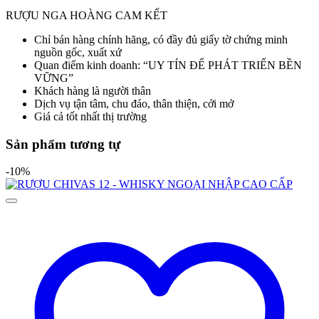
RƯỢU NGA HOÀNG CAM KẾT
Chỉ bán hàng chính hãng, có đầy đủ giấy tờ chứng minh
nguồn gốc, xuất xứ
Quan điểm kinh doanh: “UY TÍN ĐỂ PHÁT TRIỂN BỀN
VỮNG”
Khách hàng là người thân
Dịch vụ tận tâm, chu đáo, thân thiện, cởi mở
Giá cả tốt nhất thị trường
Sản phẩm tương tự
-10%