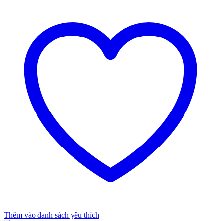
Thêm vào danh sách yêu thích