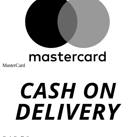
MasterCard