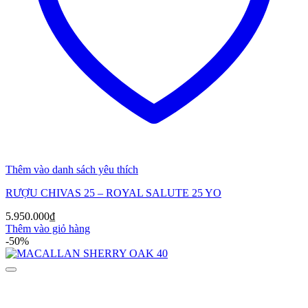
Thêm vào danh sách yêu thích
RƯỢU CHIVAS 25 – ROYAL SALUTE 25 YO
5.950.000
₫
Thêm vào giỏ hàng
-50%