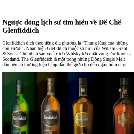
Ngược dòng lịch sử tìm hiểu về Đế Chế
Glenfiddich
Glenfiddich dịch theo tiếng địa phương là “Thung lũng của những
con Hươu”. Nhãn hiệu Glefiddich thuộc sở hữu của Wiliam Grant
& Son – Chủ nhân sản xuất rượu Whisky lớn nhất vùng Dufftown –
Scotland. The Glenfiddich là một trong những Dòng Single Malt
đầu tiên có thương hiệu hàng đầu thế giới cho đến ngày hôm nay.