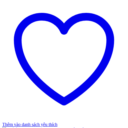
Thêm vào danh sách yêu thích