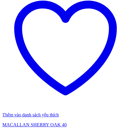
Thêm vào danh sách yêu thích
MACALLAN SHERRY OAK 40