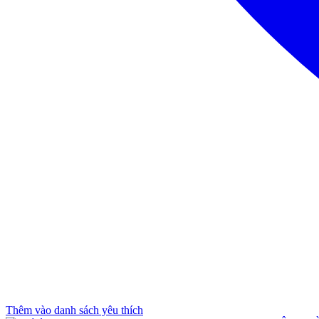
Thêm vào danh sách yêu thích