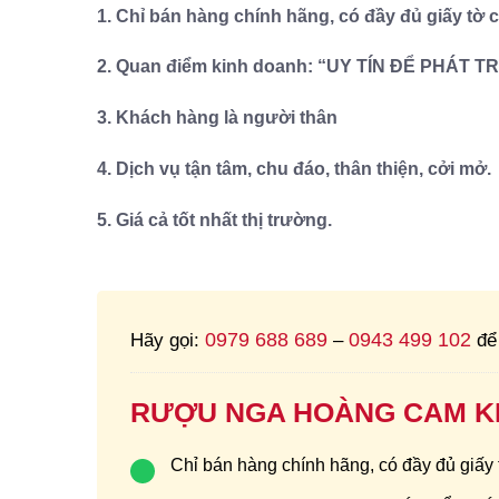
1. Chỉ bán hàng chính hãng, có đầy đủ giấy tờ
2. Quan điểm kinh doanh: “UY TÍN ĐỂ PHÁT 
3. Khách hàng là người thân
4. Dịch vụ tận tâm, chu đáo, thân thiện, cởi mở.
5. Giá cả tốt nhất thị trường.
0979 688 689
0943 499 102
Hãy gọi:
–
để 
RƯỢU NGA HOÀNG CAM K
Chỉ bán hàng chính hãng, có đầy đủ giấy