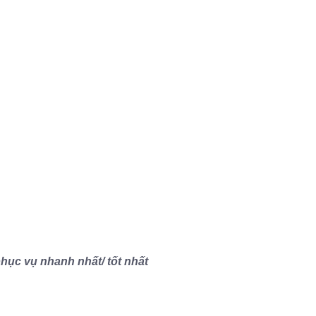
hục vụ nhanh nhất/ tốt nhất