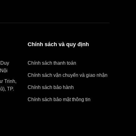
Chính sách và quy định
 Duy
Chính sách thanh toán
Nội
Chính sách vận chuyển và giao nhận
 Trinh,
Chính sách bảo hành
), TP.
Chính sách bảo mật thông tin