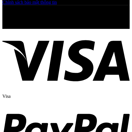
Chính sách bảo mật thông tin
Copyright © 2025 NGAHOANG. All rights reserved
Visa