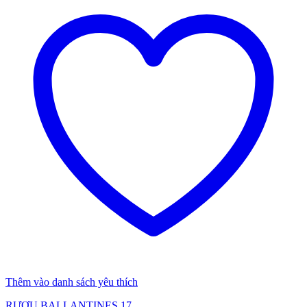
Thêm vào danh sách yêu thích
RƯỢU BALLANTINES 17