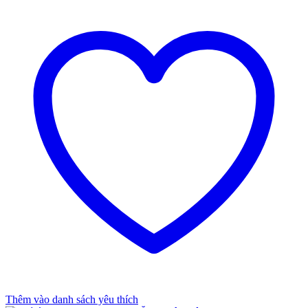
Thêm vào danh sách yêu thích