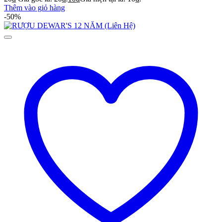
Thêm vào giỏ hàng
-50%