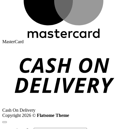
MasterCard
Cash On Delivery
Copyright 2026 ©
Flatsome Theme