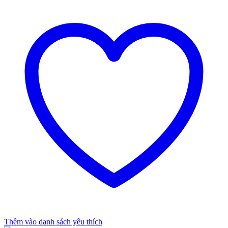
Thêm vào danh sách yêu thích