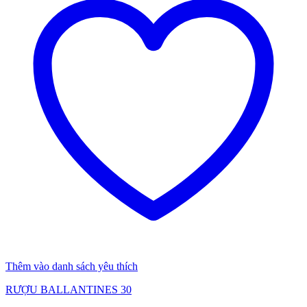
Thêm vào danh sách yêu thích
RƯỢU BALLANTINES 30