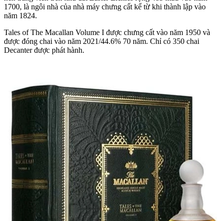
1700, là ngôi nhà của nhà máy chưng cất kể từ khi thành lập vào
năm 1824.
Tales of The Macallan Volume I được chưng cất vào năm 1950 và
được đóng chai vào năm 2021/44.6% 70 năm. Chỉ có 350 chai
Decanter được phát hành.