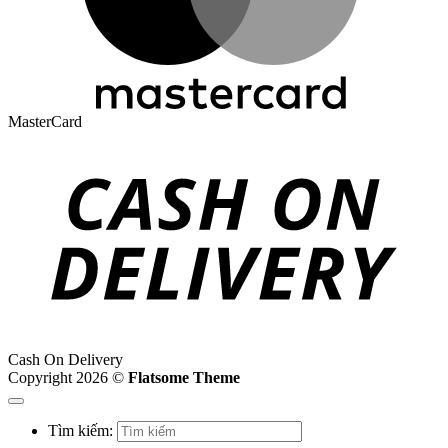
MasterCard
Cash On Delivery
Copyright 2026 ©
Flatsome Theme
Tìm kiếm: