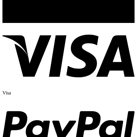
Copyright © 2025 NGAHOANG. All rights reserved
Visa