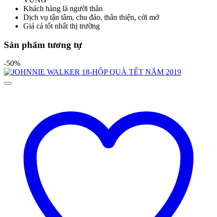
Khách hàng là người thân
Dịch vụ tận tâm, chu đáo, thân thiện, cởi mở
Giá cả tốt nhất thị trường
Sản phẩm tương tự
-50%