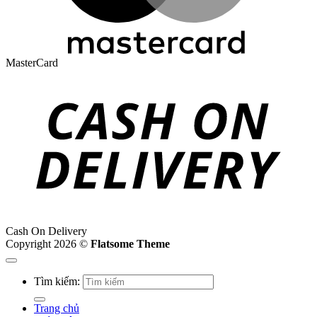
MasterCard
Cash On Delivery
Copyright 2026 ©
Flatsome Theme
Tìm kiếm:
Trang chủ