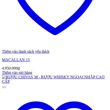
Thêm vào danh sách yêu thích
MACALLAN 15
4.950.000
₫
Thêm vào giỏ hàng