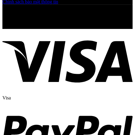
Chính sách bảo mật thông tin
Copyright © 2025 NGAHOANG. All rights reserved
Visa