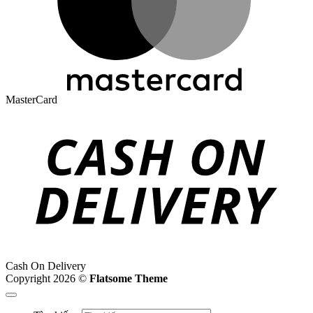
MasterCard
Cash On Delivery
Copyright 2026 ©
Flatsome Theme