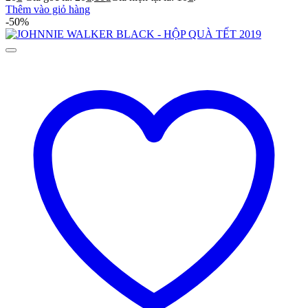
Thêm vào giỏ hàng
-50%