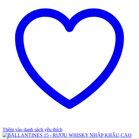
Thêm vào danh sách yêu thích