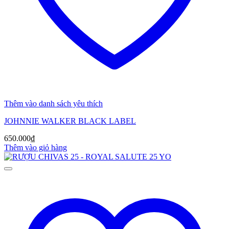
Thêm vào danh sách yêu thích
JOHNNIE WALKER BLACK LABEL
650.000
₫
Thêm vào giỏ hàng