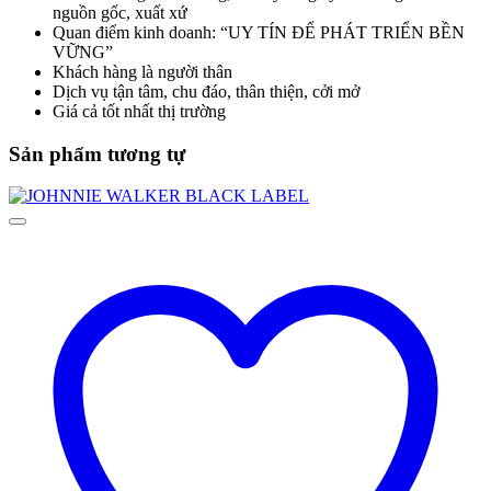
nguồn gốc, xuất xứ
Quan điểm kinh doanh: “UY TÍN ĐỂ PHÁT TRIỂN BỀN
VỮNG”
Khách hàng là người thân
Dịch vụ tận tâm, chu đáo, thân thiện, cởi mở
Giá cả tốt nhất thị trường
Sản phẩm tương tự