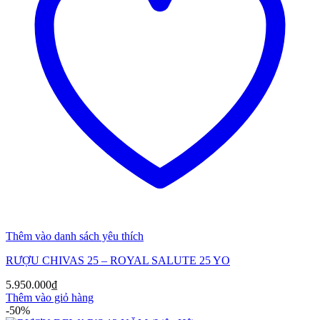
Thêm vào danh sách yêu thích
RƯỢU CHIVAS 25 – ROYAL SALUTE 25 YO
5.950.000
₫
Thêm vào giỏ hàng
-50%