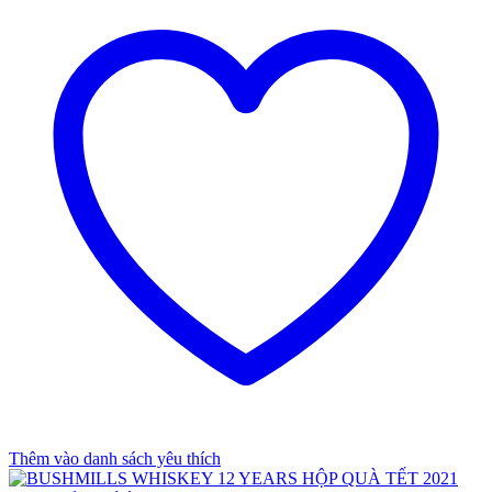
Thêm vào danh sách yêu thích