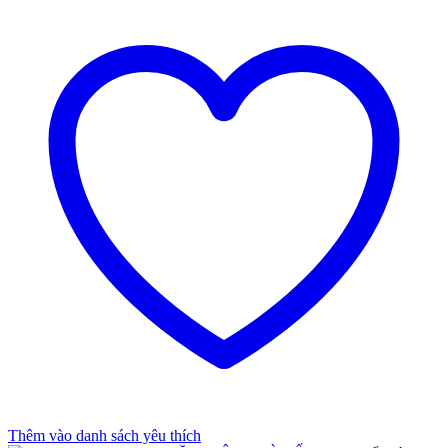
Thêm vào danh sách yêu thích