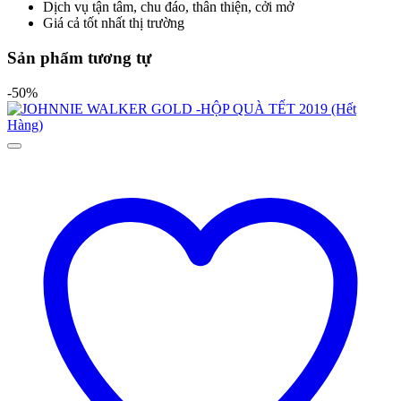
Dịch vụ tận tâm, chu đáo, thân thiện, cởi mở
Giá cả tốt nhất thị trường
Sản phẩm tương tự
-50%