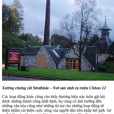
Xưởng chưng cất Strathisla – Nơi sản sinh ra rượu Chivas 12
Các hoạt động khác cũng cho thấy thương hiệu này luôn gặt hái
được những thành công nhất định, họ cũng có ảnh hưởng đến
những văn hóa cũng như những tài trợ cho những hoạt động từ
thiện nhằm cải thiện cuộc sống của người dân trên khắp thế giới. Sự