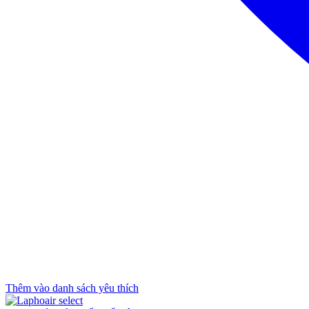
Thêm vào danh sách yêu thích