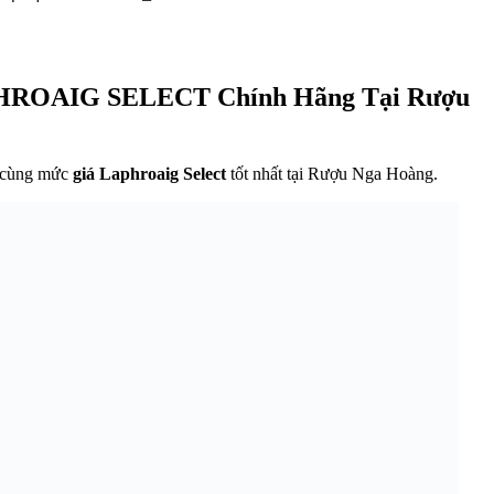
HROAIG SELECT Chính Hãng Tại Rượu
cùng mức
giá Laphroaig Select
tốt nhất tại Rượu Nga Hoàng.