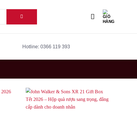
Hotline: 0366 119 393