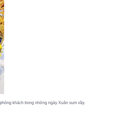
ng phòng khách trong những ngày Xuân sum vầy.