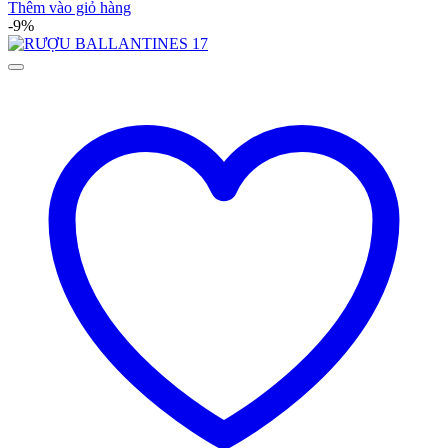
Thêm vào giỏ hàng
-9%