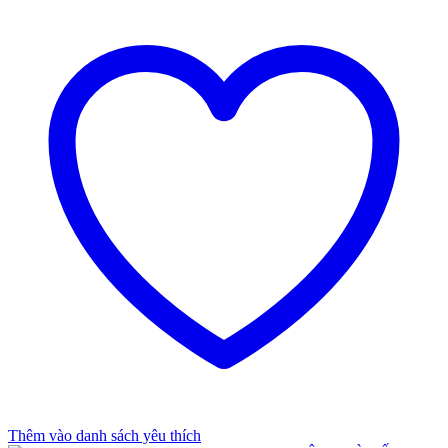
Thêm vào danh sách yêu thích