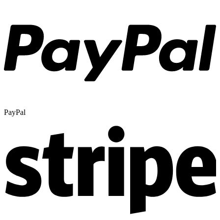
PayPal