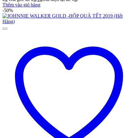
Thêm vào giỏ hàng
-50%