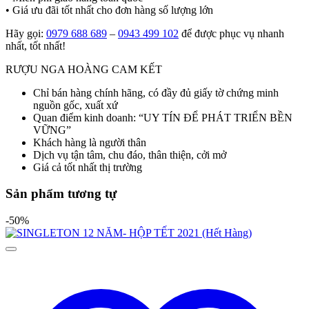
• Giá ưu đãi tốt nhất cho đơn hàng số lượng lớn
Hãy gọi:
0979 688 689
–
0943 499 102
để được phục vụ nhanh
nhất, tốt nhất!
RƯỢU NGA HOÀNG CAM KẾT
Chỉ bán hàng chính hãng, có đầy đủ giấy tờ chứng minh
nguồn gốc, xuất xứ
Quan điểm kinh doanh: “UY TÍN ĐỂ PHÁT TRIỂN BỀN
VỮNG”
Khách hàng là người thân
Dịch vụ tận tâm, chu đáo, thân thiện, cởi mở
Giá cả tốt nhất thị trường
Sản phẩm tương tự
-50%