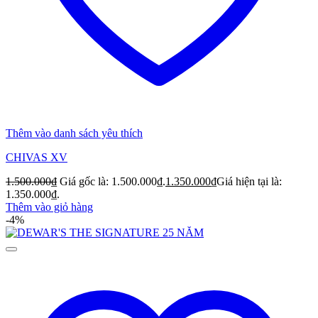
Thêm vào danh sách yêu thích
CHIVAS XV
1.500.000
₫
Giá gốc là: 1.500.000₫.
1.350.000
₫
Giá hiện tại là:
1.350.000₫.
Thêm vào giỏ hàng
-4%